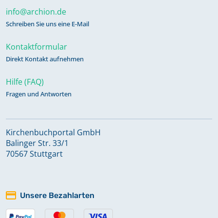
info@archion.de
Schreiben Sie uns eine E-Mail
Kontaktformular
Direkt Kontakt aufnehmen
Hilfe (FAQ)
Fragen und Antworten
Kirchenbuchportal GmbH
Balinger Str. 33/1
70567 Stuttgart
Unsere Bezahlarten