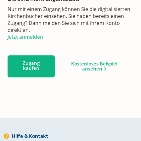
Nur mit einem Zugang können Sie die digitalisierten
Kirchenbücher einsehen. Sie haben bereits einen
Zugang? Dann melden Sie sich mit Ihrem Konto
direkt an.
Jetzt anmelden
Zugang
Kostenloses Beispiel
kaufen
ansehen
Hilfe & Kontakt