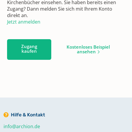
Kirchenbücher einsehen. Sie haben bereits einen
Zugang? Dann melden Sie sich mit Ihrem Konto
direkt an.
Jetzt anmelden
Zugang
Kostenloses Beispiel
kaufen
ansehen
Hilfe & Kontakt
info@archion.de