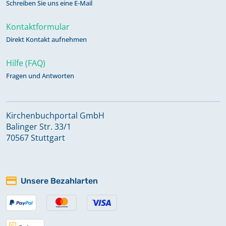
Schreiben Sie uns eine E-Mail
Kontaktformular
Direkt Kontakt aufnehmen
Hilfe (FAQ)
Fragen und Antworten
Kirchenbuchportal GmbH
Balinger Str. 33/1
70567 Stuttgart
Unsere Bezahlarten