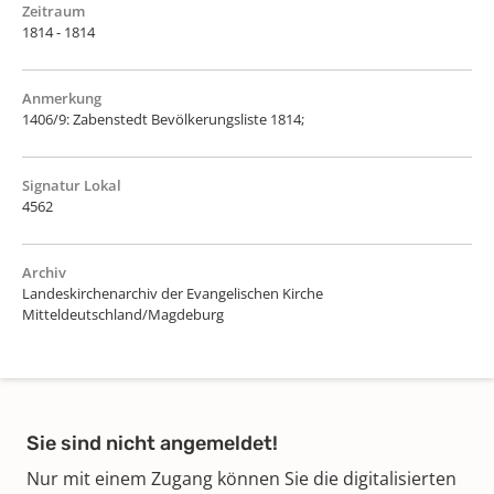
Zeitraum
1814 - 1814
Anmerkung
1406/9: Zabenstedt Bevölkerungsliste 1814;
Signatur Lokal
4562
Archiv
Landeskirchenarchiv der Evangelischen Kirche
Mitteldeutschland/Magdeburg
Sie sind nicht angemeldet!
Nur mit einem Zugang können Sie die digitalisierten