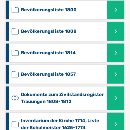
Bevölkerungsliste 1800
Bevölkerungsliste 1808
Bevölkerungsliste 1814
Bevölkerungsliste 1857
Dokumente zum Zivilstandsregister
Trauungen 1808-1812
Inventarium der Kirche 1714, Liste
der Schulmeister 1625-1774