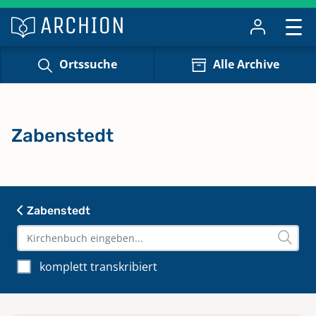
Ortssuche
Alle Archive
Zabenstedt
Zabenstedt
komplett transkribiert