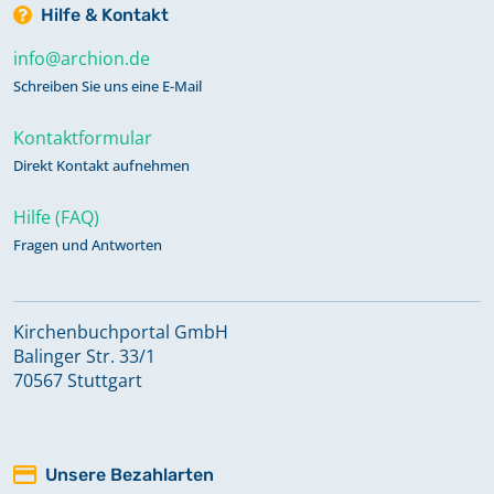
Hilfe & Kontakt
info@archion.de
Schreiben Sie uns eine E-Mail
Kontaktformular
Direkt Kontakt aufnehmen
Hilfe (FAQ)
Fragen und Antworten
Kirchenbuchportal GmbH
Balinger Str. 33/1
70567 Stuttgart
Unsere Bezahlarten