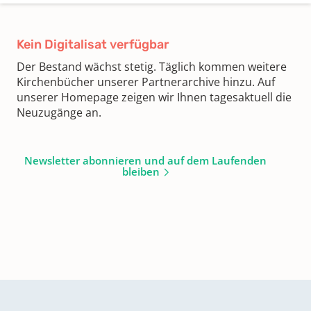
Kein Digitalisat verfügbar
Der Bestand wächst stetig. Täglich kommen weitere
Kirchenbücher unserer Partnerarchive hinzu. Auf
unserer Homepage zeigen wir Ihnen tagesaktuell die
Neuzugänge an.
Newsletter abonnieren und auf dem Laufenden
bleiben