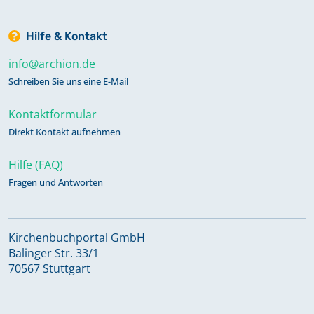
Hilfe & Kontakt
info@archion.de
Schreiben Sie uns eine E-Mail
Kontaktformular
Direkt Kontakt aufnehmen
Hilfe (FAQ)
Fragen und Antworten
Kirchenbuchportal GmbH
Balinger Str. 33/1
70567 Stuttgart