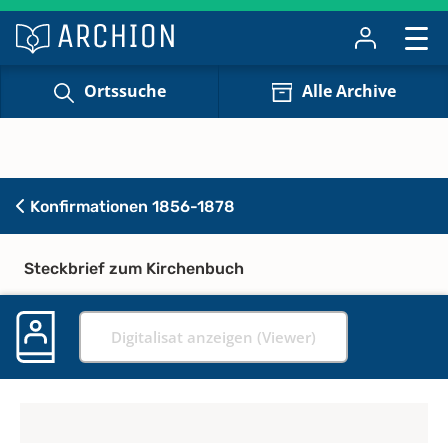
Ortssuche
Alle Archive
Konfirmationen 1856-1878
Steckbrief zum Kirchenbuch
Digitalisat anzeigen (Viewer)