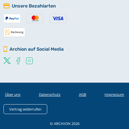
Unsere Bezahlarten
Archion auf Social Media
Über uns
Datenschutz
AGB
Impressum
Vertrag widerrufen
© ARCHION 2026