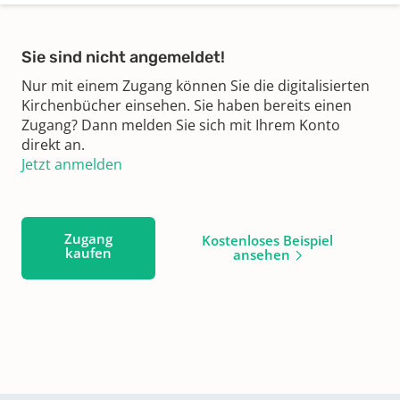
Sie sind nicht angemeldet!
Nur mit einem Zugang können Sie die digitalisierten
Kirchenbücher einsehen. Sie haben bereits einen
Zugang? Dann melden Sie sich mit Ihrem Konto
direkt an.
Jetzt anmelden
Zugang
Kostenloses Beispiel
kaufen
ansehen