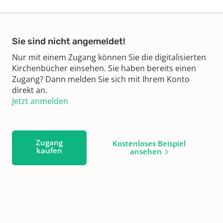
Sie sind nicht angemeldet!
Nur mit einem Zugang können Sie die digitalisierten
Kirchenbücher einsehen. Sie haben bereits einen
Zugang? Dann melden Sie sich mit Ihrem Konto
direkt an.
Jetzt anmelden
Zugang
Kostenloses Beispiel
kaufen
ansehen