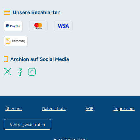
Unsere Bezahlarten
Archion auf Social Media
Über uns
Datenschutz
AGB
Impressum
Vertrag widerrufen
© ARCHION 2026