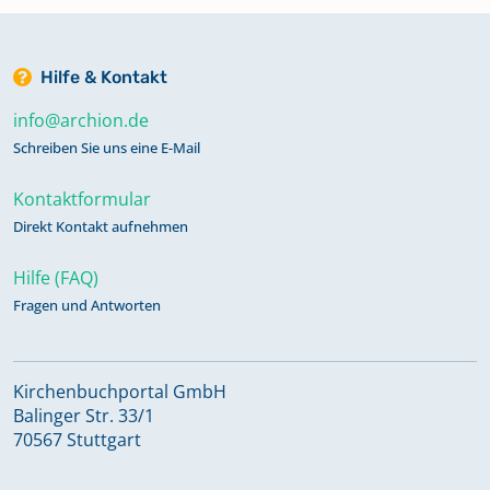
Hilfe & Kontakt
info@archion.de
Schreiben Sie uns eine E-Mail
Kontaktformular
Direkt Kontakt aufnehmen
Hilfe (FAQ)
Fragen und Antworten
Kirchenbuchportal GmbH
Balinger Str. 33/1
70567 Stuttgart