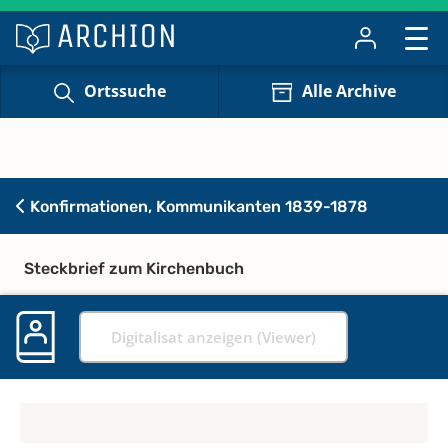
Ortssuche
Alle Archive
Konfirmationen, Kommunikanten 1839-1878
Steckbrief zum Kirchenbuch
Digitalisat anzeigen (Viewer)