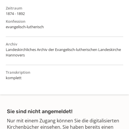
Zeitraum
1874 - 1892
Konfession
evangelisch-lutherisch
Archiv
Landeskirchliches Archiv der Evangelisch-lutherischen Landeskirche
Hannovers
Transkription
komplett
Sie sind nicht angemeldet!
Nur mit einem Zugang können Sie die digitalisierten
Kirchenbücher einsehen. Sie haben bereits einen