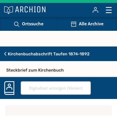
Ortssuche
Alle Archive
Kirchenbuchabschrift Taufen 1874-1892
Steckbrief zum Kirchenbuch
Digitalisat anzeigen (Viewer)