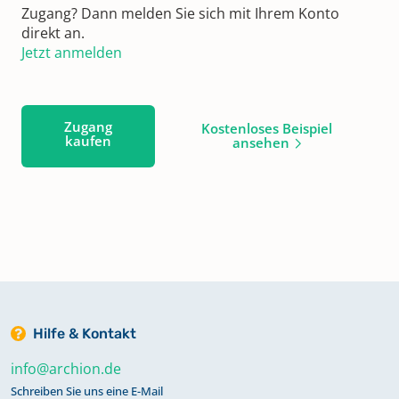
Zugang? Dann melden Sie sich mit Ihrem Konto
direkt an.
Jetzt anmelden
Zugang
Kostenloses Beispiel
kaufen
ansehen
Hilfe & Kontakt
info@archion.de
Schreiben Sie uns eine E-Mail