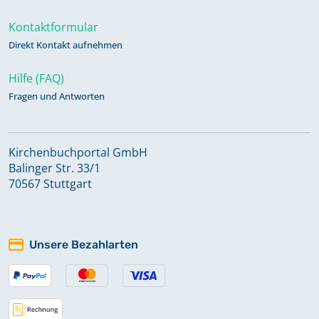
Kontaktformular
Direkt Kontakt aufnehmen
Hilfe (FAQ)
Fragen und Antworten
Kirchenbuchportal GmbH
Balinger Str. 33/1
70567 Stuttgart
Unsere Bezahlarten