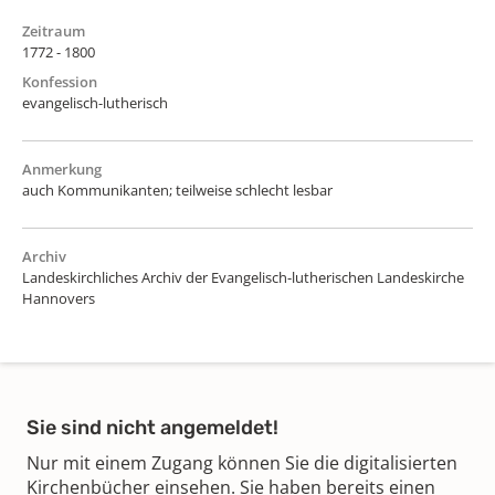
Zeitraum
1772 - 1800
Konfession
evangelisch-lutherisch
Anmerkung
auch Kommunikanten; teilweise schlecht lesbar
Archiv
Landeskirchliches Archiv der Evangelisch-lutherischen Landeskirche
Hannovers
Sie sind nicht angemeldet!
Nur mit einem Zugang können Sie die digitalisierten
Kirchenbücher einsehen. Sie haben bereits einen