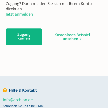
Zugang? Dann melden Sie sich mit Ihrem Konto
direkt an.
Jetzt anmelden
Zugang
Kostenloses Beispiel
kaufen
ansehen
Hilfe & Kontakt
info@archion.de
Schreiben Sie uns eine E-Mail