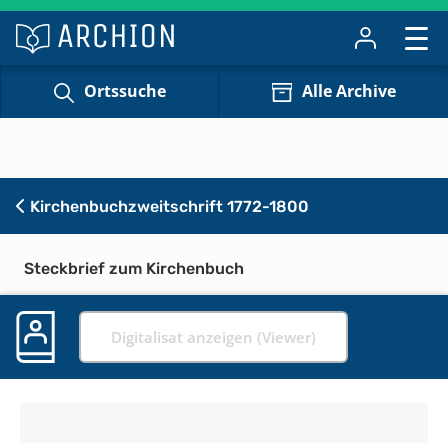
Ortssuche
Alle Archive
Kirchenbuchzweitschrift 1772-1800
Steckbrief zum Kirchenbuch
Digitalisat anzeigen (Viewer)