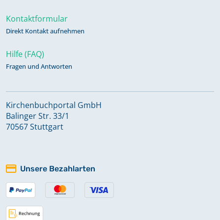
Kontaktformular
Direkt Kontakt aufnehmen
Hilfe (FAQ)
Fragen und Antworten
Kirchenbuchportal GmbH
Balinger Str. 33/1
70567 Stuttgart
Unsere Bezahlarten