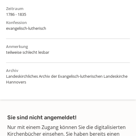
Zeitraum
1786 - 1835
Konfession
evangelisch-lutherisch
Anmerkung
teilweise schlecht lesbar
Archiv
Landeskirchliches Archiv der Evangelisch-lutherischen Landeskirche
Hannovers
Sie sind nicht angemeldet!
Nur mit einem Zugang können Sie die digitalisierten
Kirchenbücher einsehen. Sie haben bereits einen