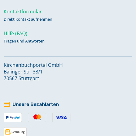
Kontaktformular
Direkt Kontakt aufnehmen
Hilfe (FAQ)
Fragen und Antworten
Kirchenbuchportal GmbH
Balinger Str. 33/1
70567 Stuttgart
Unsere Bezahlarten