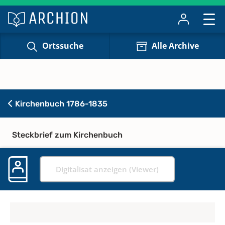
Ortssuche
Alle Archive
Kirchenbuch 1786-1835
Steckbrief zum Kirchenbuch
Digitalisat anzeigen (Viewer)