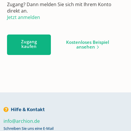
Zugang? Dann melden Sie sich mit Ihrem Konto
direkt an.
Jetzt anmelden
Zugang
Kostenloses Beispiel
kaufen
ansehen
Hilfe & Kontakt
info@archion.de
Schreiben Sie uns eine E-Mail