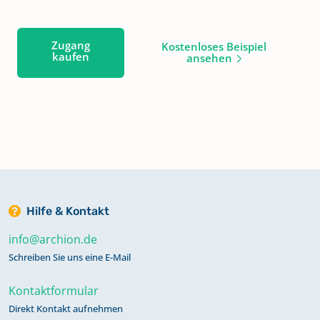
Zugang
Kostenloses Beispiel
kaufen
ansehen
Hilfe & Kontakt
info@archion.de
Schreiben Sie uns eine E-Mail
Kontaktformular
Direkt Kontakt aufnehmen