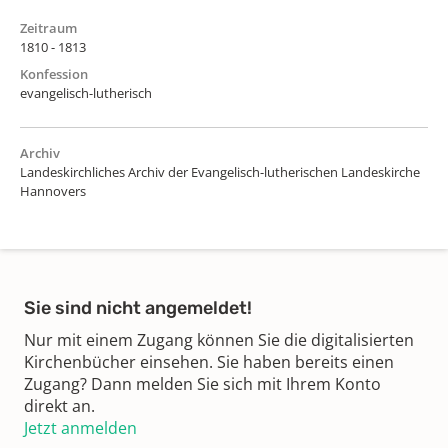
Zeitraum
1810 - 1813
Konfession
evangelisch-lutherisch
Archiv
Landeskirchliches Archiv der Evangelisch-lutherischen Landeskirche
Hannovers
Sie sind nicht angemeldet!
Nur mit einem Zugang können Sie die digitalisierten
Kirchenbücher einsehen. Sie haben bereits einen
Zugang? Dann melden Sie sich mit Ihrem Konto
direkt an.
Jetzt anmelden