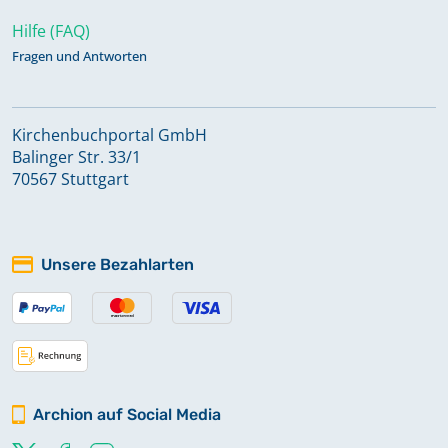
Hilfe (FAQ)
Fragen und Antworten
Kirchenbuchportal GmbH
Balinger Str. 33/1
70567 Stuttgart
Unsere Bezahlarten
Archion auf Social Media