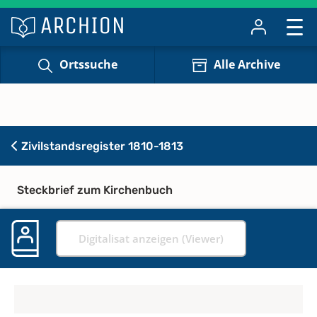
Ortssuche
Alle Archive
Zivilstandsregister 1810-1813
Steckbrief zum Kirchenbuch
Digitalisat anzeigen (Viewer)