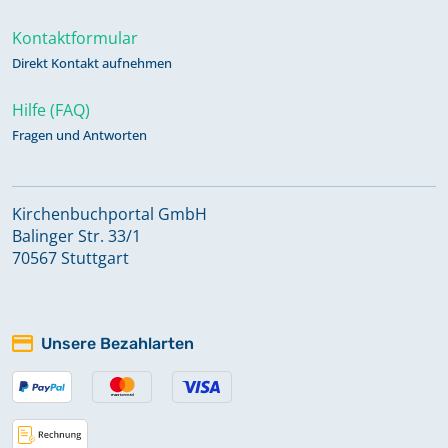
Kontaktformular
Direkt Kontakt aufnehmen
Hilfe (FAQ)
Fragen und Antworten
Kirchenbuchportal GmbH
Balinger Str. 33/1
70567 Stuttgart
Unsere Bezahlarten