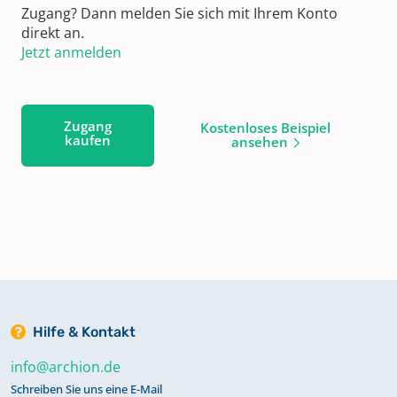
Zugang? Dann melden Sie sich mit Ihrem Konto
direkt an.
Jetzt anmelden
Zugang
Kostenloses Beispiel
kaufen
ansehen
Hilfe & Kontakt
info@archion.de
Schreiben Sie uns eine E-Mail