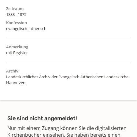
Zeitraum
1838 - 1875
Konfession
evangelisch-lutherisch
Anmerkung
mit Register
Archiv
Landeskirchliches Archiv der Evangelisch-lutherischen Landeskirche
Hannovers
Sie sind nicht angemeldet!
Nur mit einem Zugang können Sie die digitalisierten
Kirchenbücher einsehen. Sie haben bereits einen