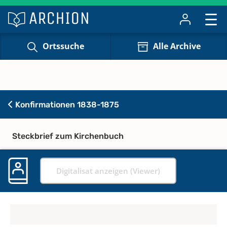
Ortssuche
Alle Archive
Konfirmationen 1838-1875
Steckbrief zum Kirchenbuch
Digitalisat anzeigen (Viewer)