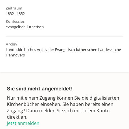
Zeitraum
1832 - 1852
Konfession
evangelisch-lutherisch
Archiv
Landeskirchliches Archiv der Evangelisch-lutherischen Landeskirche
Hannovers
Sie sind nicht angemeldet!
Nur mit einem Zugang können Sie die digitalisierten
Kirchenbücher einsehen. Sie haben bereits einen
Zugang? Dann melden Sie sich mit Ihrem Konto
direkt an.
Jetzt anmelden