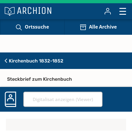
Ortssuche
Alle Archive
Kirchenbuch 1832-1852
Steckbrief zum Kirchenbuch
Digitalisat anzeigen (Viewer)