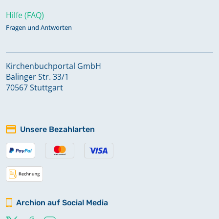
Hilfe (FAQ)
Fragen und Antworten
Kirchenbuchportal GmbH
Balinger Str. 33/1
70567 Stuttgart
Unsere Bezahlarten
Archion auf Social Media