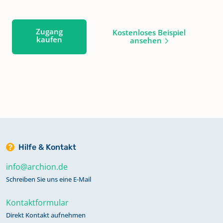
Zugang
Kostenloses Beispiel
kaufen
ansehen
Hilfe & Kontakt
info@archion.de
Schreiben Sie uns eine E-Mail
Kontaktformular
Direkt Kontakt aufnehmen