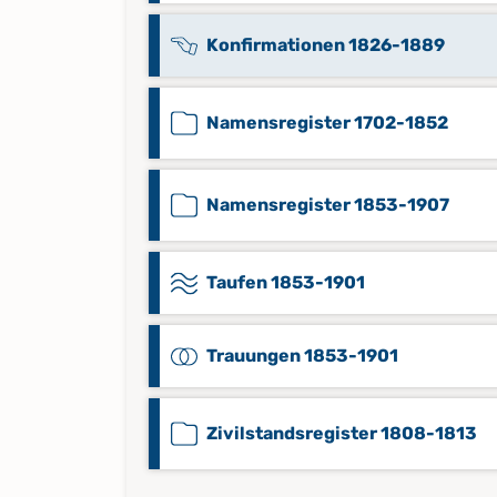
Konfirmationen 1826-1889
Namensregister 1702-1852
Namensregister 1853-1907
Taufen 1853-1901
Trauungen 1853-1901
Zivilstandsregister 1808-1813