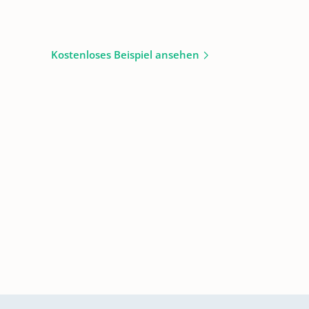
Kostenloses Beispiel ansehen