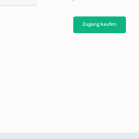
Zugang kaufen