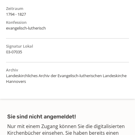
Zeitraum
1794 - 1827
Konfession
evangelisch-lutherisch
Signatur Lokal
03-07035
Archiv
Landeskirchliches Archiv der Evangelisch-lutherischen Landeskirche
Hannovers
Sie sind nicht angemeldet!
Nur mit einem Zugang können Sie die digitalisierten
Kirchenbücher einsehen. Sie haben bereits einen