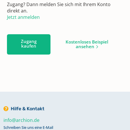
Zugang? Dann melden Sie sich mit Ihrem Konto
direkt an.
Jetzt anmelden
Zugang
Kostenloses Beispiel
kaufen
ansehen
Hilfe & Kontakt
info@archion.de
Schreiben Sie uns eine E-Mail