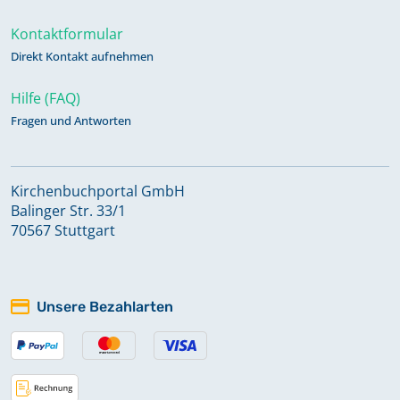
Kontaktformular
Direkt Kontakt aufnehmen
Hilfe (FAQ)
Fragen und Antworten
Kirchenbuchportal GmbH
Balinger Str. 33/1
70567 Stuttgart
Unsere Bezahlarten