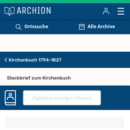
Ortssuche
Alle Archive
Kirchenbuch 1794-1827
Steckbrief zum Kirchenbuch
Digitalisat anzeigen (Viewer)