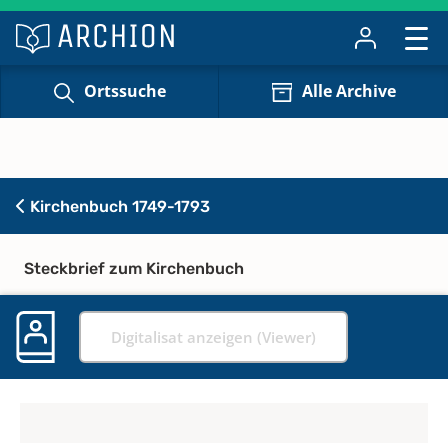
Ortssuche
Alle Archive
Kirchenbuch 1749-1793
Steckbrief zum Kirchenbuch
Digitalisat anzeigen (Viewer)