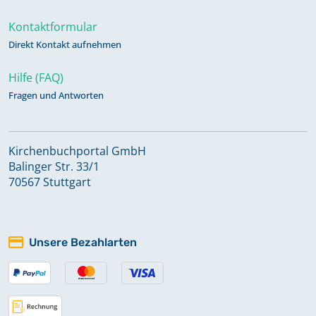
Kontaktformular
Direkt Kontakt aufnehmen
Hilfe (FAQ)
Fragen und Antworten
Kirchenbuchportal GmbH
Balinger Str. 33/1
70567 Stuttgart
Unsere Bezahlarten