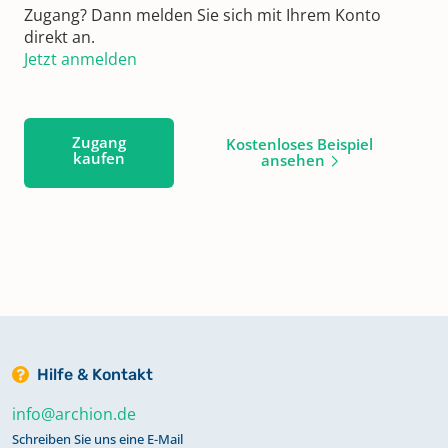
Zugang? Dann melden Sie sich mit Ihrem Konto
direkt an.
Jetzt anmelden
Zugang
Kostenloses Beispiel
kaufen
ansehen
Hilfe & Kontakt
info@archion.de
Schreiben Sie uns eine E-Mail