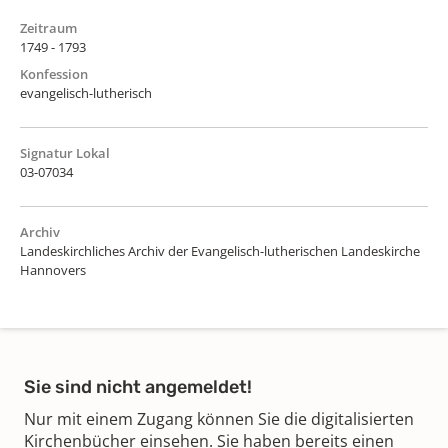
Zeitraum
1749 - 1793
Konfession
evangelisch-lutherisch
Signatur Lokal
03-07034
Archiv
Landeskirchliches Archiv der Evangelisch-lutherischen Landeskirche
Hannovers
Sie sind nicht angemeldet!
Nur mit einem Zugang können Sie die digitalisierten
Kirchenbücher einsehen. Sie haben bereits einen