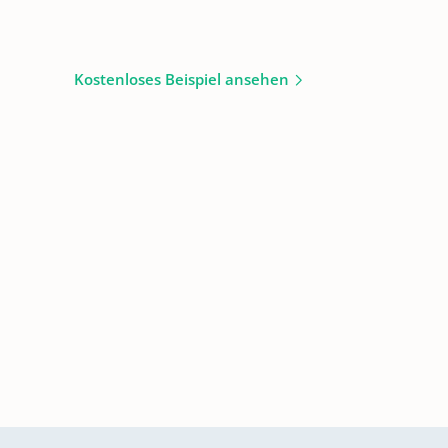
Kostenloses Beispiel ansehen