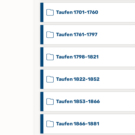
Taufen 1701-1760
Taufen 1761-1797
Taufen 1798-1821
Taufen 1822-1852
Taufen 1853-1866
Taufen 1866-1881