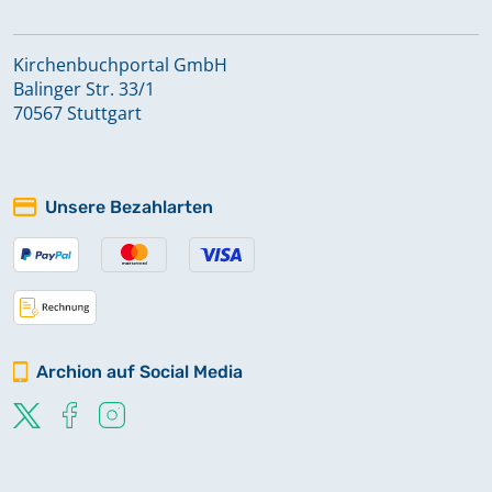
Kirchenbuchportal GmbH
Balinger Str. 33/1
70567 Stuttgart
Unsere Bezahlarten
Archion auf Social Media