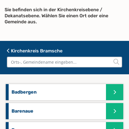
Sie befinden sich in der Kirchenkreisebene /
Dekanatsebene. Wählen Sie einen Ort oder eine
Gemeinde aus.
Kirchenkreis Bramsche
Badbergen
Barenaue