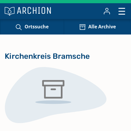
Ortssuche
Alle Archive
Kirchenkreis Bramsche