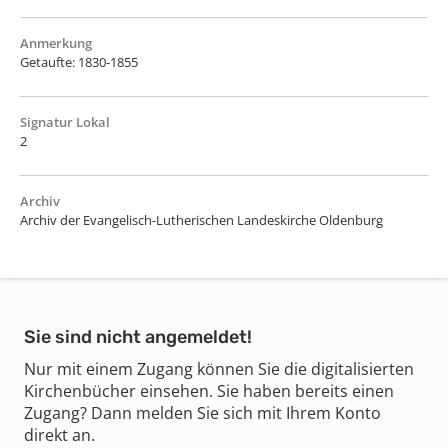
Anmerkung
Getaufte: 1830-1855
Signatur Lokal
2
Archiv
Archiv der Evangelisch-Lutherischen Landeskirche Oldenburg
Sie sind nicht angemeldet!
Nur mit einem Zugang können Sie die digitalisierten
Kirchenbücher einsehen. Sie haben bereits einen
Zugang? Dann melden Sie sich mit Ihrem Konto
direkt an.