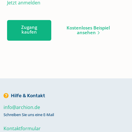
Jetzt anmelden
Zugang
Kostenloses Beispiel
kaufen
ansehen
Hilfe & Kontakt
info@archion.de
Schreiben Sie uns eine E-Mail
Kontaktformular