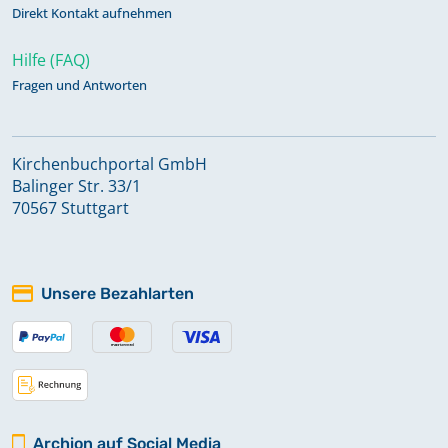
Direkt Kontakt aufnehmen
Hilfe (FAQ)
Fragen und Antworten
Kirchenbuchportal GmbH
Balinger Str. 33/1
70567 Stuttgart
Unsere Bezahlarten
Archion auf Social Media