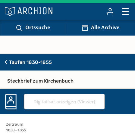
Ortssuche
Alle Archive
Taufen 1830-1855
Steckbrief zum Kirchenbuch
Digitalisat anzeigen (Viewer)
Zeitraum
1830 - 1855