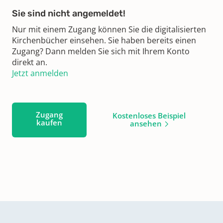
Sie sind nicht angemeldet!
Nur mit einem Zugang können Sie die digitalisierten
Kirchenbücher einsehen. Sie haben bereits einen
Zugang? Dann melden Sie sich mit Ihrem Konto
direkt an.
Jetzt anmelden
Zugang
Kostenloses Beispiel
kaufen
ansehen