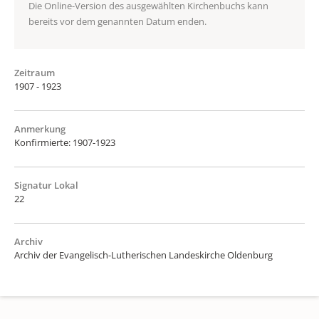
Die Online-Version des ausgewählten Kirchenbuchs kann
bereits vor dem genannten Datum enden.
Zeitraum
1907 - 1923
Anmerkung
Konfirmierte: 1907-1923
Signatur Lokal
22
Archiv
Archiv der Evangelisch-Lutherischen Landeskirche Oldenburg