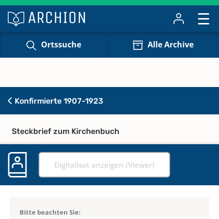
Ortssuche
Alle Archive
Konfirmierte 1907-1923
Steckbrief zum Kirchenbuch
Digitalisat anzeigen (Viewer)
Bitte beachten Sie: