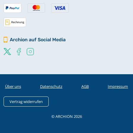
Archion auf Social Media
Über uns
Datenschutz
AGB
Impressum
Vertrag widerrufen
© ARCHION 2026