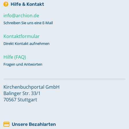
Hilfe & Kontakt
info@archion.de
Schreiben Sie uns eine E-Mail
Kontaktformular
Direkt Kontakt aufnehmen
Hilfe (FAQ)
Fragen und Antworten
Kirchenbuchportal GmbH
Balinger Str. 33/1
70567 Stuttgart
Unsere Bezahlarten