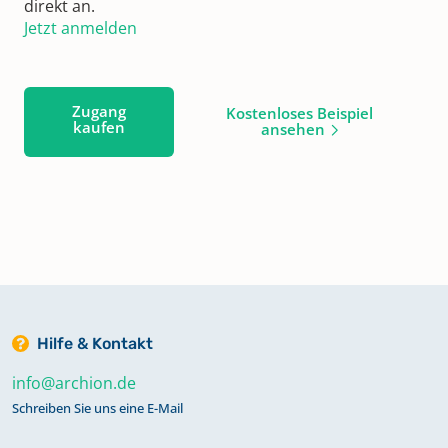
direkt an.
Jetzt anmelden
Zugang
Kostenloses Beispiel
kaufen
ansehen
Hilfe & Kontakt
info@archion.de
Schreiben Sie uns eine E-Mail