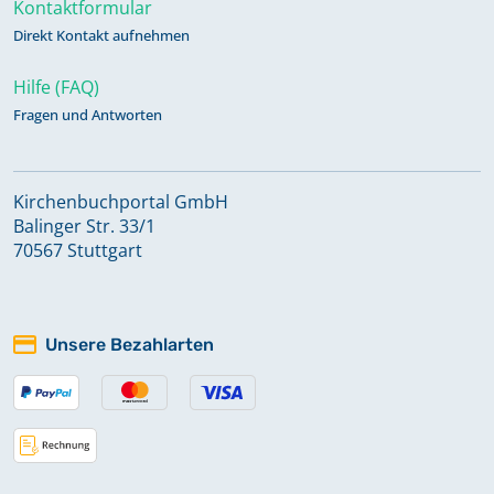
Kontaktformular
Direkt Kontakt aufnehmen
Hilfe (FAQ)
Fragen und Antworten
Kirchenbuchportal GmbH
Balinger Str. 33/1
70567 Stuttgart
Unsere Bezahlarten