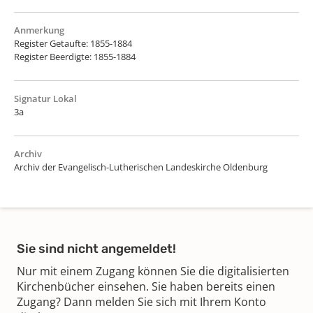
Anmerkung
Register Getaufte: 1855-1884
Register Beerdigte: 1855-1884
Signatur Lokal
3a
Archiv
Archiv der Evangelisch-Lutherischen Landeskirche Oldenburg
Sie sind nicht angemeldet!
Nur mit einem Zugang können Sie die digitalisierten
Kirchenbücher einsehen. Sie haben bereits einen
Zugang? Dann melden Sie sich mit Ihrem Konto