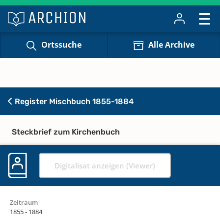
Ortssuche
Alle Archive
Register Mischbuch 1855-1884
Steckbrief zum Kirchenbuch
Digitalisat anzeigen (Viewer)
Zeitraum
1855 - 1884