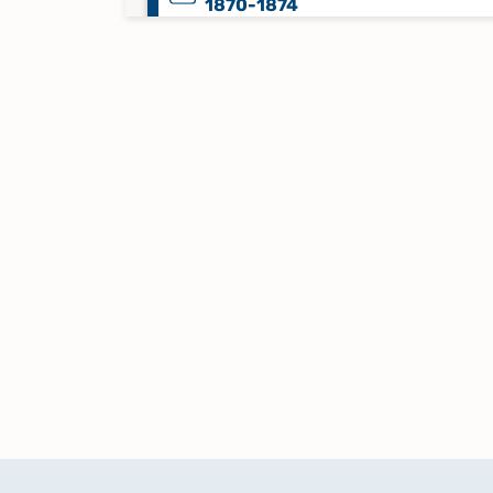
1870-1874