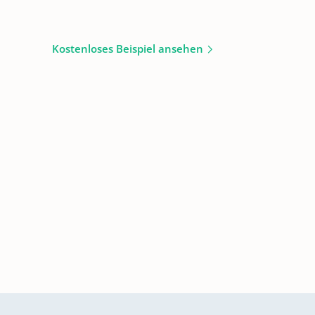
Kostenloses Beispiel ansehen