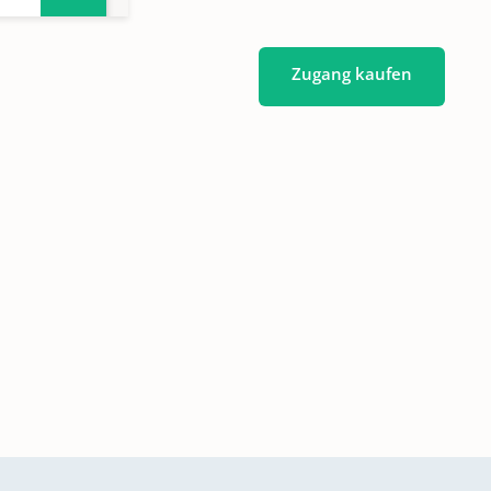
Zugang kaufen