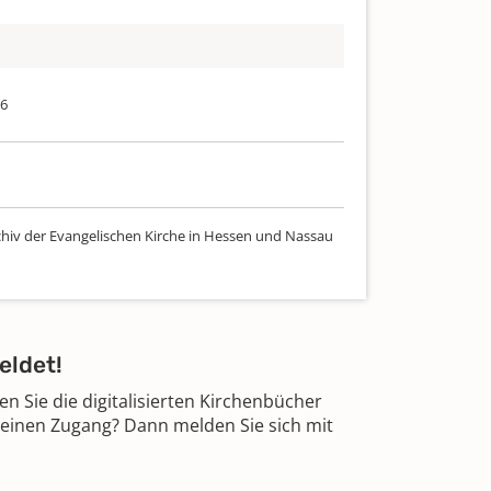
66
chiv der Evangelischen Kirche in Hessen und Nassau
eldet!
 Sie die digitalisierten Kirchenbücher
 einen Zugang? Dann melden Sie sich mit