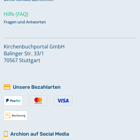
Hilfe (FAQ)
Fragen und Antworten
Kirchenbuchportal GmbH
Balinger Str. 33/1
70567 Stuttgart
Unsere Bezahlarten
Archion auf Social Media