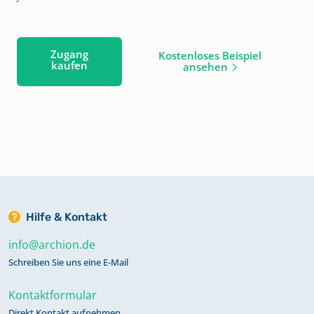
Zugang
Kostenloses Beispiel
kaufen
ansehen
Hilfe & Kontakt
info@archion.de
Schreiben Sie uns eine E-Mail
Kontaktformular
Direkt Kontakt aufnehmen