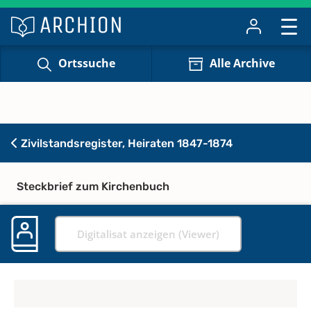
Ortssuche
Alle Archive
Zivilstandsregister, Heiraten 1847-1874
Steckbrief zum Kirchenbuch
Digitalisat anzeigen (Viewer)