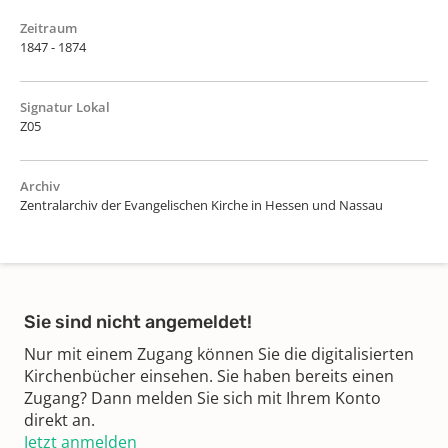
Zeitraum
1847 - 1874
Signatur Lokal
Z05
Archiv
Zentralarchiv der Evangelischen Kirche in Hessen und Nassau
Sie sind nicht angemeldet!
Nur mit einem Zugang können Sie die digitalisierten
Kirchenbücher einsehen. Sie haben bereits einen
Zugang? Dann melden Sie sich mit Ihrem Konto
direkt an.
Jetzt anmelden