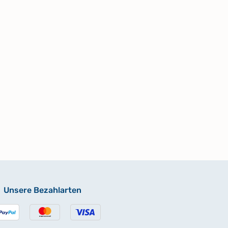
Unsere Bezahlarten