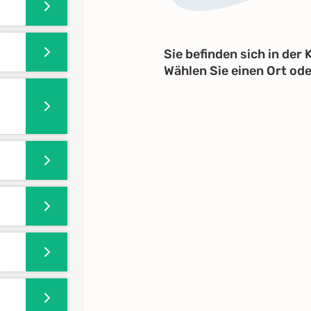
Sie befinden sich in der
Wählen Sie einen Ort od