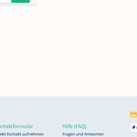
ntaktformular
Hilfe (FAQ)
rekt Kontakt aufnehmen
Fragen und Antworten