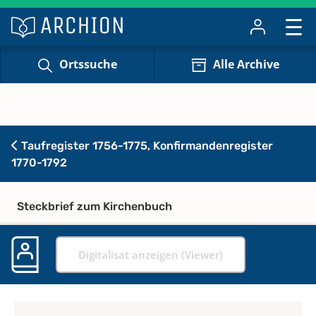
Ortssuche
Alle Archive
Taufregister 1756-1775, Konfirmandenregister
1770-1792
Steckbrief zum Kirchenbuch
Digitalisat anzeigen (Viewer)