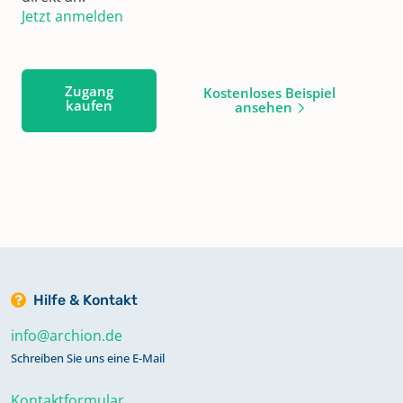
Jetzt anmelden
Zugang
Kostenloses Beispiel
kaufen
ansehen
Hilfe & Kontakt
info@archion.de
Schreiben Sie uns eine E-Mail
Kontaktformular