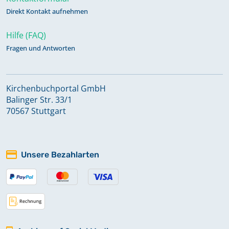
Direkt Kontakt aufnehmen
Hilfe (FAQ)
Fragen und Antworten
Kirchenbuchportal GmbH
Balinger Str. 33/1
70567 Stuttgart
Unsere Bezahlarten