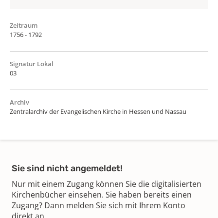
Zeitraum
1756 - 1792
Signatur Lokal
03
Archiv
Zentralarchiv der Evangelischen Kirche in Hessen und Nassau
Sie sind nicht angemeldet!
Nur mit einem Zugang können Sie die digitalisierten
Kirchenbücher einsehen. Sie haben bereits einen
Zugang? Dann melden Sie sich mit Ihrem Konto
direkt an.