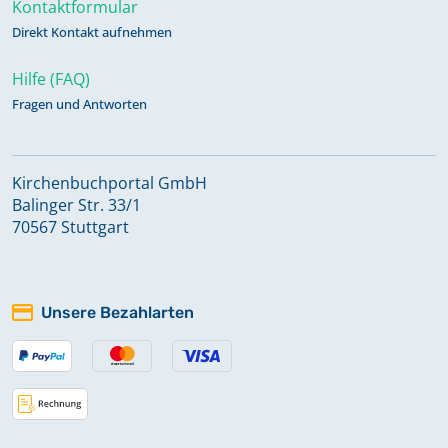
Kontaktformular
Direkt Kontakt aufnehmen
Hilfe (FAQ)
Fragen und Antworten
Kirchenbuchportal GmbH
Balinger Str. 33/1
70567 Stuttgart
Unsere Bezahlarten