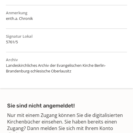
Anmerkung
enth.a. Chronik
Signatur Lokal
5761/5
Archiv
Landeskirchliches Archiv der Evangelischen Kirche Berlin-
Brandenburg-schlesische Oberlausitz
Sie sind nicht angemeldet!
Nur mit einem Zugang können Sie die digitalisierten
Kirchenbücher einsehen. Sie haben bereits einen
Zugang? Dann melden Sie sich mit Ihrem Konto