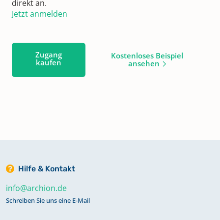
direkt an.
Jetzt anmelden
Zugang
Kostenloses Beispiel
kaufen
ansehen
Hilfe & Kontakt
info@archion.de
Schreiben Sie uns eine E-Mail