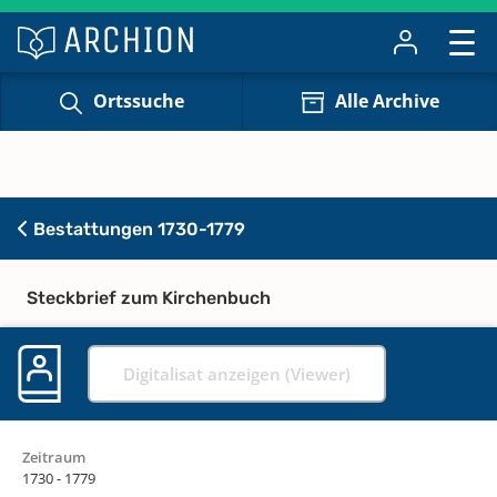
Ortssuche
Alle Archive
Bestattungen 1730-1779
Steckbrief zum Kirchenbuch
Digitalisat anzeigen (Viewer)
Zeitraum
1730 - 1779