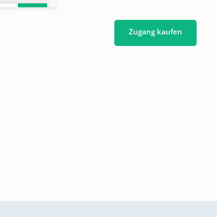
Zugang kaufen