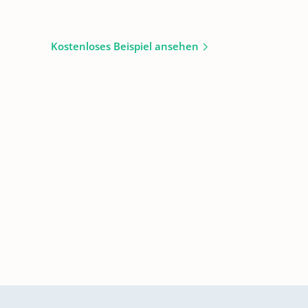
Kostenloses Beispiel ansehen