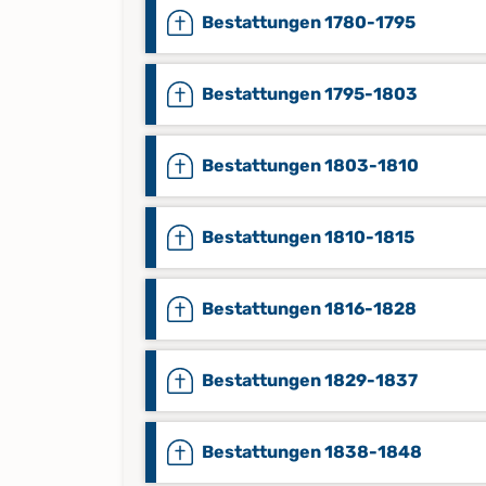
Bestattungen 1780-1795
Bestattungen 1795-1803
Bestattungen 1803-1810
Bestattungen 1810-1815
Bestattungen 1816-1828
Bestattungen 1829-1837
Bestattungen 1838-1848