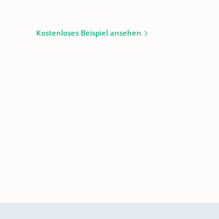
Kostenloses Beispiel ansehen