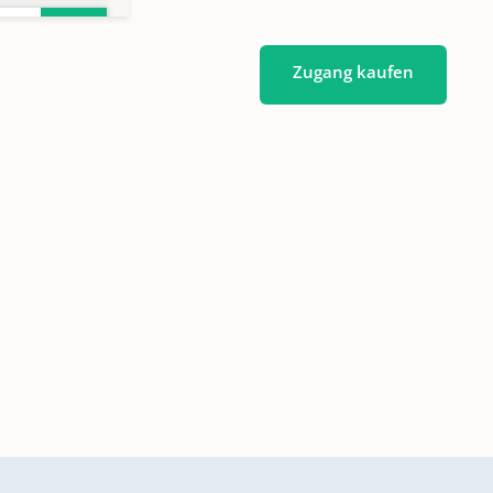
Zugang kaufen