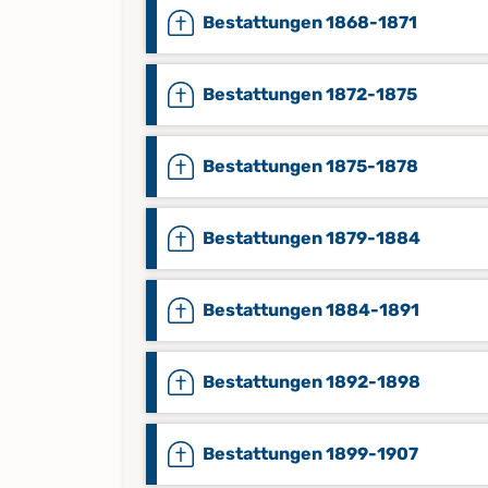
Bestattungen 1868-1871
Bestattungen 1872-1875
Bestattungen 1875-1878
Bestattungen 1879-1884
Bestattungen 1884-1891
Bestattungen 1892-1898
Bestattungen 1899-1907