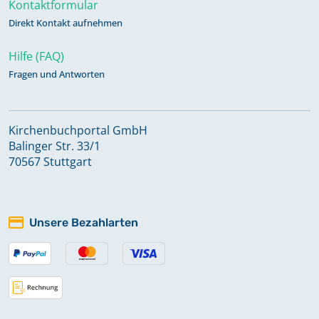
Kontaktformular
Direkt Kontakt aufnehmen
Hilfe (FAQ)
Fragen und Antworten
Kirchenbuchportal GmbH
Balinger Str. 33/1
70567 Stuttgart
Unsere Bezahlarten