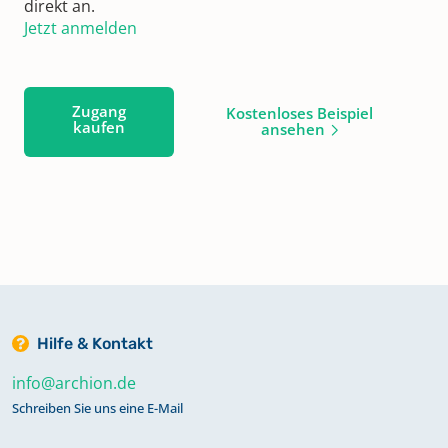
direkt an.
Jetzt anmelden
Zugang
Kostenloses Beispiel
kaufen
ansehen
Hilfe & Kontakt
info@archion.de
Schreiben Sie uns eine E-Mail