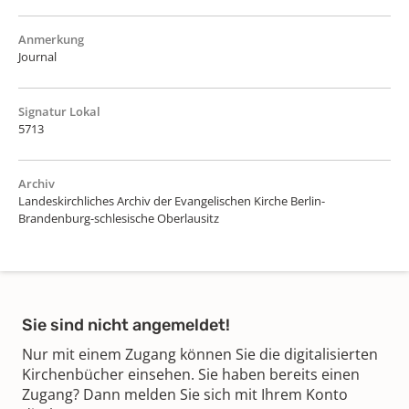
Anmerkung
Journal
Signatur Lokal
5713
Archiv
Landeskirchliches Archiv der Evangelischen Kirche Berlin-
Brandenburg-schlesische Oberlausitz
Sie sind nicht angemeldet!
Nur mit einem Zugang können Sie die digitalisierten
Kirchenbücher einsehen. Sie haben bereits einen
Zugang? Dann melden Sie sich mit Ihrem Konto