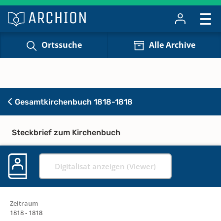
Ortssuche
Alle Archive
Gesamtkirchenbuch 1818-1818
Steckbrief zum Kirchenbuch
Digitalisat anzeigen (Viewer)
Zeitraum
1818 - 1818