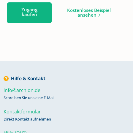
Zugang
Kostenloses Beispiel
kaufen
ansehen
Hilfe & Kontakt
info@archion.de
Schreiben Sie uns eine E-Mail
Kontaktformular
Direkt Kontakt aufnehmen
Hilfe (FAQ)