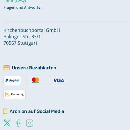
Fragen und Antworten
Kirchenbuchportal GmbH
Balinger Str. 33/1
70567 Stuttgart
Unsere Bezahlarten
Archion auf Social Media