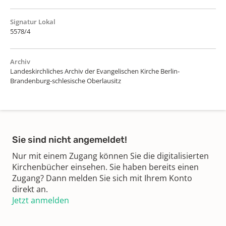
Signatur Lokal
5578/4
Archiv
Landeskirchliches Archiv der Evangelischen Kirche Berlin-
Brandenburg-schlesische Oberlausitz
Sie sind nicht angemeldet!
Nur mit einem Zugang können Sie die digitalisierten
Kirchenbücher einsehen. Sie haben bereits einen
Zugang? Dann melden Sie sich mit Ihrem Konto
direkt an.
Jetzt anmelden