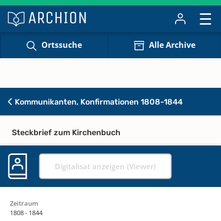
Ortssuche
Alle Archive
Kommunikanten, Konfirmationen 1808-1844
Steckbrief zum Kirchenbuch
Digitalisat anzeigen (Viewer)
Zeitraum
1808 - 1844