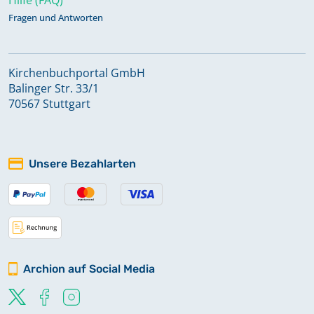
Fragen und Antworten
Kirchenbuchportal GmbH
Balinger Str. 33/1
70567 Stuttgart
Unsere Bezahlarten
Archion auf Social Media