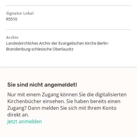
Signatur Lokal
R5510
Archiv
Landeskirchliches Archiv der Evangelischen Kirche Berlin-
Brandenburg-schlesische Oberlausitz
Sie sind nicht angemeldet!
Nur mit einem Zugang können Sie die digitalisierten
Kirchenbücher einsehen. Sie haben bereits einen
Zugang? Dann melden Sie sich mit Ihrem Konto
direkt an.
Jetzt anmelden