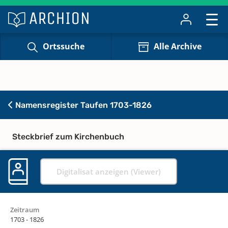
Ortssuche
Alle Archive
Namensregister Taufen 1703-1826
Steckbrief zum Kirchenbuch
Digitalisat anzeigen (Viewer)
Zeitraum
1703 - 1826