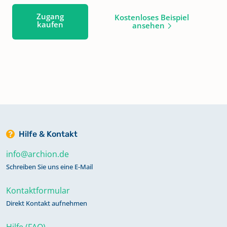
Zugang
Kostenloses Beispiel
kaufen
ansehen
Hilfe & Kontakt
info@archion.de
Schreiben Sie uns eine E-Mail
Kontaktformular
Direkt Kontakt aufnehmen
Hilfe (FAQ)