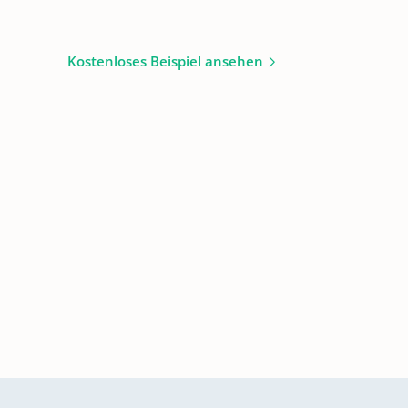
Kostenloses Beispiel ansehen