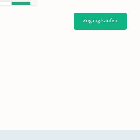
Zugang kaufen