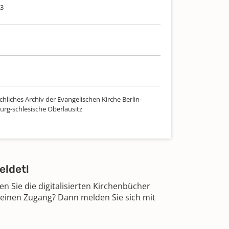
43
hliches Archiv der Evangelischen Kirche Berlin-
rg-schlesische Oberlausitz
eldet!
 Sie die digitalisierten Kirchenbücher
 einen Zugang? Dann melden Sie sich mit