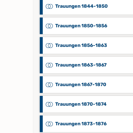
Trauungen 1844-1850
Trauungen 1850-1856
Trauungen 1856-1863
Trauungen 1863-1867
Trauungen 1867-1870
Trauungen 1870-1874
Trauungen 1873-1876