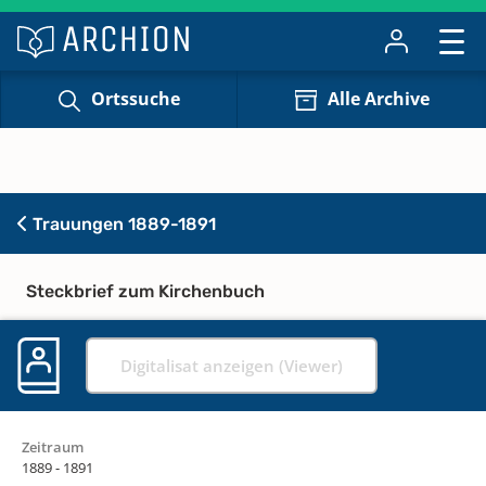
Ortssuche
Alle Archive
Trauungen 1889-1891
Steckbrief zum Kirchenbuch
Digitalisat anzeigen (Viewer)
Zeitraum
1889 - 1891