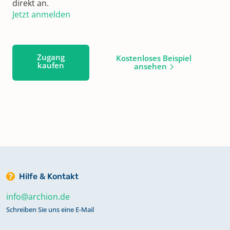
direkt an.
Jetzt anmelden
Zugang
Kostenloses Beispiel
kaufen
ansehen
Hilfe & Kontakt
info@archion.de
Schreiben Sie uns eine E-Mail