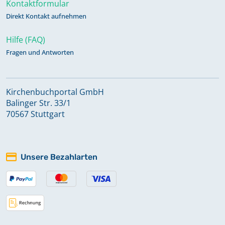
Kontaktformular
Direkt Kontakt aufnehmen
Hilfe (FAQ)
Fragen und Antworten
Kirchenbuchportal GmbH
Balinger Str. 33/1
70567 Stuttgart
Unsere Bezahlarten