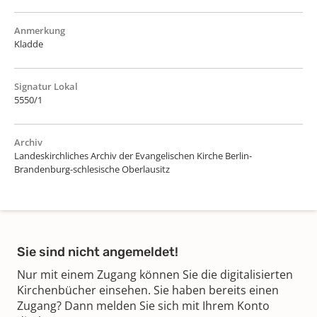
Anmerkung
Kladde
Signatur Lokal
5550/1
Archiv
Landeskirchliches Archiv der Evangelischen Kirche Berlin-
Brandenburg-schlesische Oberlausitz
Sie sind nicht angemeldet!
Nur mit einem Zugang können Sie die digitalisierten
Kirchenbücher einsehen. Sie haben bereits einen
Zugang? Dann melden Sie sich mit Ihrem Konto