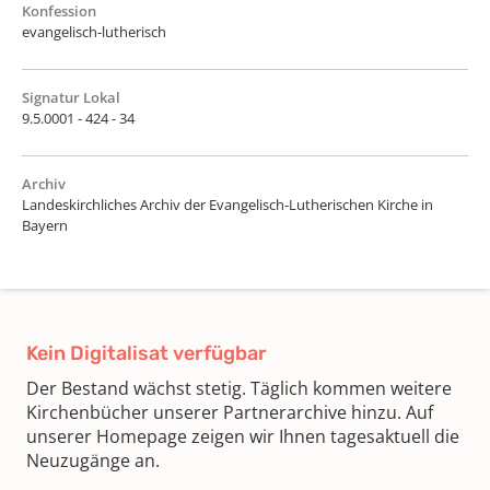
Konfession
evangelisch-lutherisch
Signatur Lokal
9.5.0001 - 424 - 34
Archiv
Landeskirchliches Archiv der Evangelisch-Lutherischen Kirche in
Bayern
Kein Digitalisat verfügbar
Der Bestand wächst stetig. Täglich kommen weitere
Kirchenbücher unserer Partnerarchive hinzu. Auf
unserer Homepage zeigen wir Ihnen tagesaktuell die
Neuzugänge an.