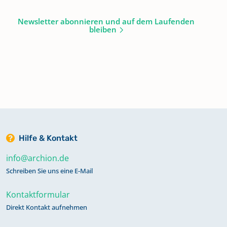
Newsletter abonnieren und auf dem Laufenden
bleiben
Hilfe & Kontakt
info@archion.de
Schreiben Sie uns eine E-Mail
Kontaktformular
Direkt Kontakt aufnehmen