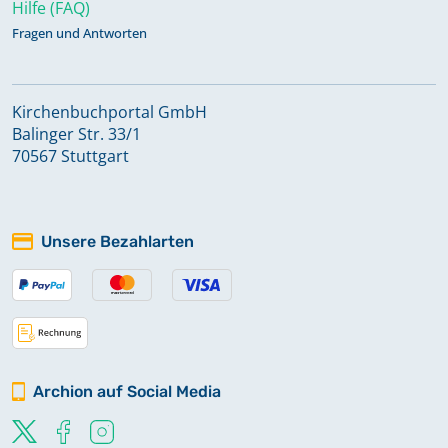
Hilfe (FAQ)
Fragen und Antworten
Kirchenbuchportal GmbH
Balinger Str. 33/1
70567 Stuttgart
Unsere Bezahlarten
Archion auf Social Media