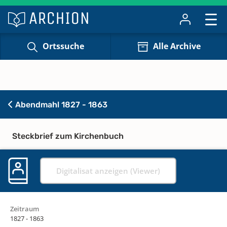
Ortssuche
Alle Archive
Abendmahl 1827 - 1863
Steckbrief zum Kirchenbuch
Digitalisat anzeigen (Viewer)
Zeitraum
1827 - 1863