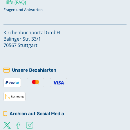
Hilfe (FAQ)
Fragen und Antworten
Kirchenbuchportal GmbH
Balinger Str. 33/1
70567 Stuttgart
Unsere Bezahlarten
Archion auf Social Media