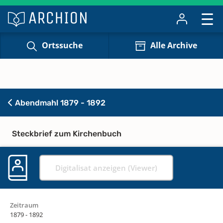
Ortssuche
Alle Archive
Abendmahl 1879 - 1892
Steckbrief zum Kirchenbuch
Digitalisat anzeigen (Viewer)
Zeitraum
1879 - 1892