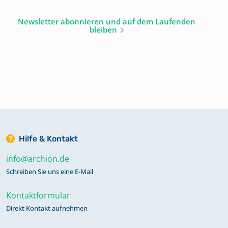
Newsletter abonnieren und auf dem Laufenden
bleiben
Hilfe & Kontakt
info@archion.de
Schreiben Sie uns eine E-Mail
Kontaktformular
Direkt Kontakt aufnehmen