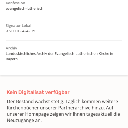
Konfession
evangelisch-lutherisch
Signatur Lokal
9.5.0001 - 424 - 35
Archiv
Landeskirchliches Archiv der Evangelisch-Lutherischen Kirche in
Bayern
Kein Digitalisat verfügbar
Der Bestand wächst stetig. Täglich kommen weitere
Kirchenbücher unserer Partnerarchive hinzu. Auf
unserer Homepage zeigen wir Ihnen tagesaktuell die
Neuzugänge an.