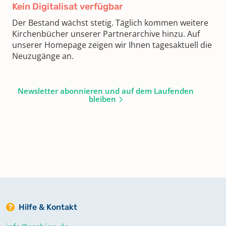
Kein Digitalisat verfügbar
Der Bestand wächst stetig. Täglich kommen weitere
Kirchenbücher unserer Partnerarchive hinzu. Auf
unserer Homepage zeigen wir Ihnen tagesaktuell die
Neuzugänge an.
Newsletter abonnieren und auf dem Laufenden
bleiben
Hilfe & Kontakt