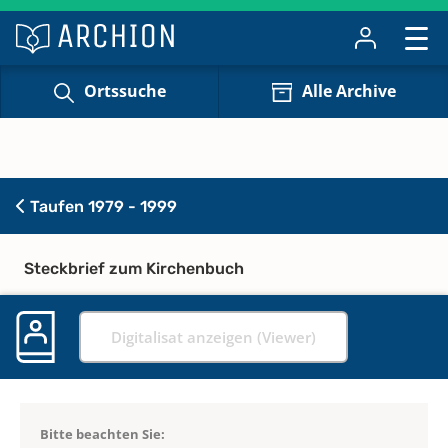
Ortssuche
Alle Archive
Taufen 1979 - 1999
Steckbrief zum Kirchenbuch
Digitalisat anzeigen (Viewer)
Bitte beachten Sie: