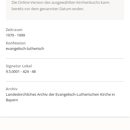
Die Online-Version des ausgewählten Kirchenbuchs kann
bereits vor dem genannten Datum enden.
Zeitraum
1979 - 1999
Konfession
evangelisch-lutherisch
Signatur Lokal
9.5.0001 - 424 - 48
Archiv
Landeskirchliches Archiv der Evangelisch-Lutherischen Kirche in
Bayern