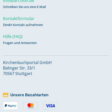
info@archion.de
Schreiben Sie uns eine E-Mail
Kontaktformular
Direkt Kontakt aufnehmen
Hilfe (FAQ)
Fragen und Antworten
Kirchenbuchportal GmbH
Balinger Str. 33/1
70567 Stuttgart
Unsere Bezahlarten