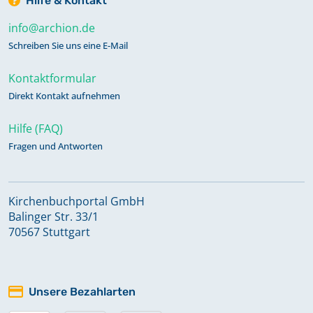
Hilfe & Kontakt
info@archion.de
Schreiben Sie uns eine E-Mail
Kontaktformular
Direkt Kontakt aufnehmen
Hilfe (FAQ)
Fragen und Antworten
Kirchenbuchportal GmbH
Balinger Str. 33/1
70567 Stuttgart
Unsere Bezahlarten