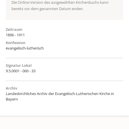
Die Online-Version des ausgewählten Kirchenbuchs kann
bereits vor dem genannten Datum enden.
Zeitraum
1896 - 1911
Konfession
evangelisch-lutherisch
Signatur Lokal
9.5.0001 - 060 - 33
Archiv
Landeskirchliches Archiv der Evangelisch-Lutherischen Kirche in
Bayern