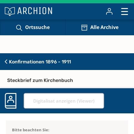
Ortssuche
Alle Archive
Konfirmationen 1896 - 1911
Steckbrief zum Kirchenbuch
Digitalisat anzeigen (Viewer)
Bitte beachten Sie: