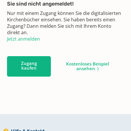
Sie sind nicht angemeldet!
Nur mit einem Zugang können Sie die digitalisierten
Kirchenbücher einsehen. Sie haben bereits einen
Zugang? Dann melden Sie sich mit Ihrem Konto
direkt an.
Jetzt anmelden
Zugang
Kostenloses Beispiel
kaufen
ansehen