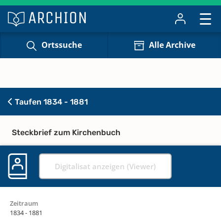
Ortssuche
Alle Archive
Taufen 1834 - 1881
Steckbrief zum Kirchenbuch
Digitalisat anzeigen (Viewer)
Zeitraum
1834 - 1881