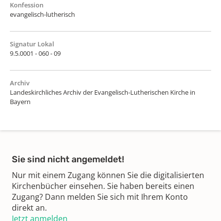
Konfession
evangelisch-lutherisch
Signatur Lokal
9.5.0001 - 060 - 09
Archiv
Landeskirchliches Archiv der Evangelisch-Lutherischen Kirche in
Bayern
Sie sind nicht angemeldet!
Nur mit einem Zugang können Sie die digitalisierten
Kirchenbücher einsehen. Sie haben bereits einen
Zugang? Dann melden Sie sich mit Ihrem Konto
direkt an.
Jetzt anmelden