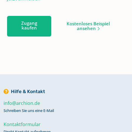
Zugang
Kostenloses Beispiel
kaufen
ansehen
Hilfe & Kontakt
info@archion.de
Schreiben Sie uns eine E-Mail
Kontaktformular
Direkt Kontakt aufnehmen