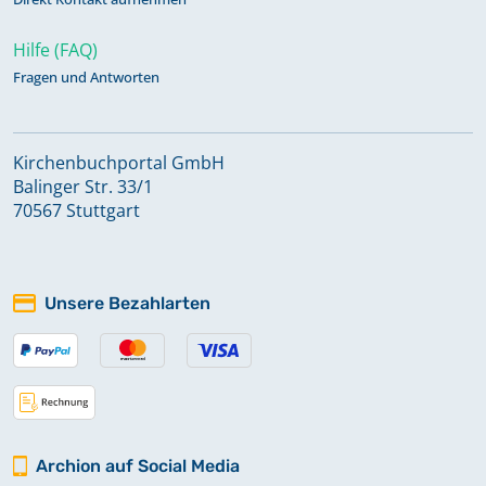
Hilfe (FAQ)
Fragen und Antworten
Kirchenbuchportal GmbH
Balinger Str. 33/1
70567 Stuttgart
Unsere Bezahlarten
Archion auf Social Media