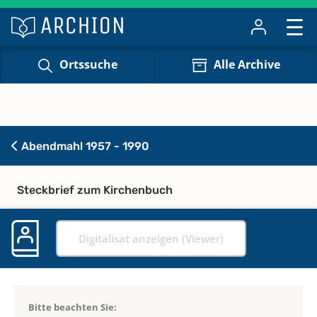
Ortssuche
Alle Archive
Abendmahl 1957 - 1990
Steckbrief zum Kirchenbuch
Digitalisat anzeigen (Viewer)
Bitte beachten Sie: