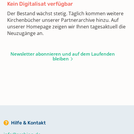
Kein Digitalisat verfügbar
Der Bestand wächst stetig. Täglich kommen weitere
Kirchenbücher unserer Partnerarchive hinzu. Auf
unserer Homepage zeigen wir Ihnen tagesaktuell die
Neuzugänge an.
Newsletter abonnieren und auf dem Laufenden
bleiben
Hilfe & Kontakt