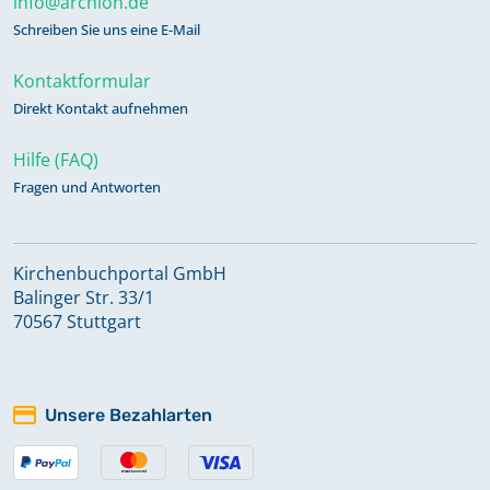
info@archion.de
Schreiben Sie uns eine E-Mail
Kontaktformular
Direkt Kontakt aufnehmen
Hilfe (FAQ)
Fragen und Antworten
Kirchenbuchportal GmbH
Balinger Str. 33/1
70567 Stuttgart
Unsere Bezahlarten