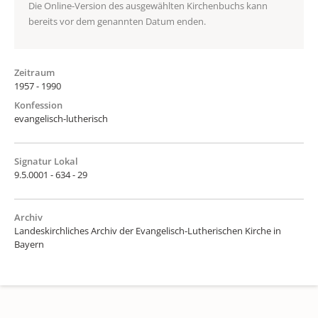
Die Online-Version des ausgewählten Kirchenbuchs kann
bereits vor dem genannten Datum enden.
Zeitraum
1957 - 1990
Konfession
evangelisch-lutherisch
Signatur Lokal
9.5.0001 - 634 - 29
Archiv
Landeskirchliches Archiv der Evangelisch-Lutherischen Kirche in
Bayern