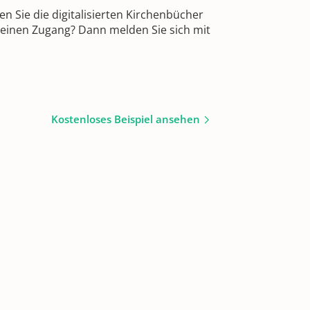
 Sie die digitalisierten Kirchenbücher
 einen Zugang? Dann melden Sie sich mit
Kostenloses Beispiel ansehen