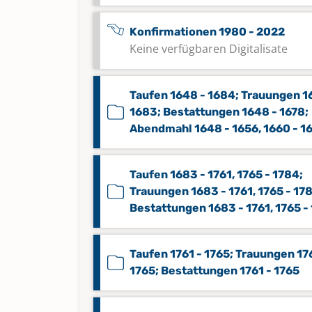
Konfirmationen 1980 - 2022
Keine verfügbaren Digitalisate
Taufen 1648 - 1684; Trauungen 1
1683; Bestattungen 1648 - 1678;
Abendmahl 1648 - 1656, 1660 - 1
Taufen 1683 - 1761, 1765 - 1784;
Trauungen 1683 - 1761, 1765 - 17
Bestattungen 1683 - 1761, 1765 -
Taufen 1761 - 1765; Trauungen 17
1765; Bestattungen 1761 - 1765