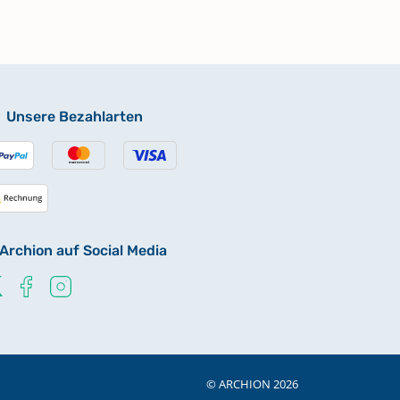
Unsere Bezahlarten
Archion auf Social Media
© ARCHION 2026