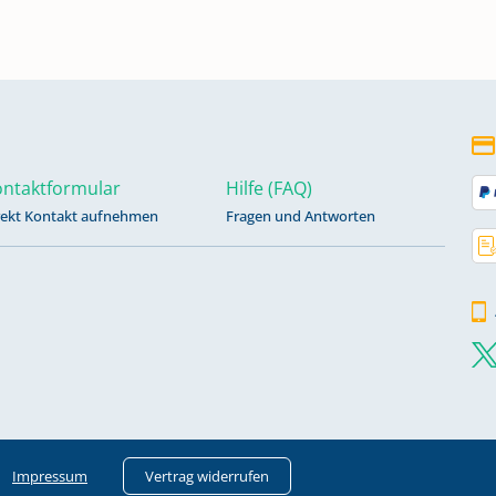
ntaktformular
Hilfe (FAQ)
rekt Kontakt aufnehmen
Fragen und Antworten
Impressum
Vertrag widerrufen