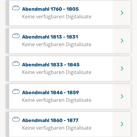
Abendmahl 1760 - 1805
Keine verfügbaren Digitalisate
Abendmahl 1813 - 1831
Keine verfügbaren Digitalisate
Abendmahl 1833 - 1845
Keine verfügbaren Digitalisate
Abendmahl 1846 - 1859
Keine verfügbaren Digitalisate
Abendmahl 1860 - 1877
Keine verfügbaren Digitalisate