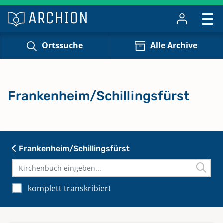
Ortssuche
Alle Archive
Frankenheim/Schillingsfürst
Frankenheim/Schillingsfürst
komplett transkribiert