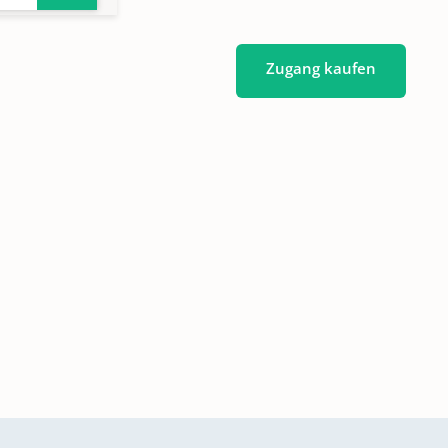
Zugang kaufen