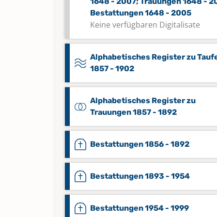
1648 - 2007; Trauungen 1648 - 2
Bestattungen 1648 - 2005
Keine verfügbaren Digitalisate
Alphabetisches Register zu Tauf
1857 - 1902
Alphabetisches Register zu
Trauungen 1857 - 1892
Bestattungen 1856 - 1892
Bestattungen 1893 - 1954
Bestattungen 1954 - 1999