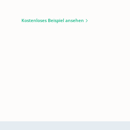
Kostenloses Beispiel ansehen