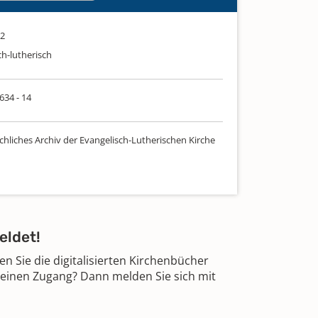
02
ch-lutherisch
 634 - 14
chliches Archiv der Evangelisch-Lutherischen Kirche
eldet!
 Sie die digitalisierten Kirchenbücher
 einen Zugang? Dann melden Sie sich mit