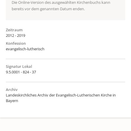
Die Online-Version des ausgewählten Kirchenbuchs kann
bereits vor dem genannten Datum enden.
Zeitraum
2012 - 2019
Konfession
evangelisch-lutherisch
Signatur Lokal
9.5.0001 - 824 - 37
Archiv
Landeskirchliches Archiv der Evangelisch-Lutherischen Kirche in
Bayern