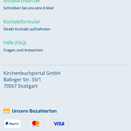
info@archion.de
Schreiben Sie uns eine E-Mail
Kontaktformular
Direkt Kontakt aufnehmen
Hilfe (FAQ)
Fragen und Antworten
Kirchenbuchportal GmbH
Balinger Str. 33/1
70567 Stuttgart
Unsere Bezahlarten