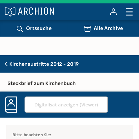
Ortssuche
Alle Archive
Kirchenaustritte 2012 - 2019
Steckbrief zum Kirchenbuch
Digitalisat anzeigen (Viewer)
Bitte beachten Sie: