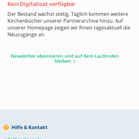
Kein Digitalisat verfügbar
Der Bestand wächst stetig. Täglich kommen weitere
Kirchenbücher unserer Partnerarchive hinzu. Auf
unserer Homepage zeigen wir Ihnen tagesaktuell die
Neuzugänge an.
Newsletter abonnieren und auf dem Laufenden
bleiben
Hilfe & Kontakt