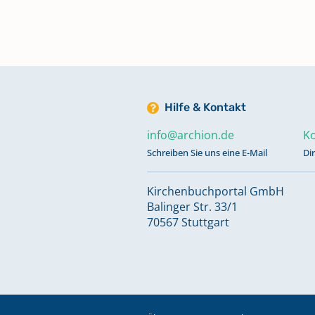
Hilfe & Kontakt
info@archion.de
Ko
Schreiben Sie uns eine E-Mail
Di
Kirchenbuchportal GmbH
Balinger Str. 33/1
70567 Stuttgart