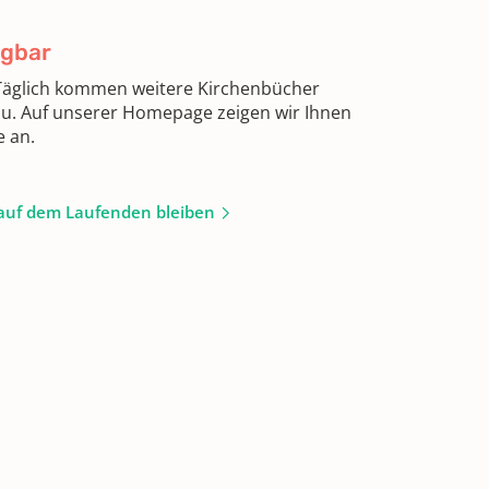
ügbar
 Täglich kommen weitere Kirchenbücher
zu. Auf unserer Homepage zeigen wir Ihnen
e an.
auf dem Laufenden bleiben