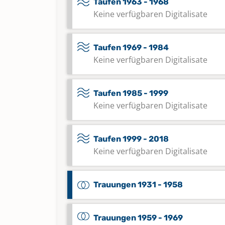
Taufen 1963 - 1968
Keine verfügbaren Digitalisate
Taufen 1969 - 1984
Keine verfügbaren Digitalisate
Taufen 1985 - 1999
Keine verfügbaren Digitalisate
Taufen 1999 - 2018
Keine verfügbaren Digitalisate
Trauungen 1931 - 1958
Trauungen 1959 - 1969