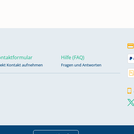
ntaktformular
Hilfe (FAQ)
rekt Kontakt aufnehmen
Fragen und Antworten