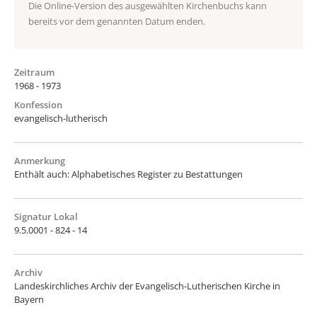
Die Online-Version des ausgewählten Kirchenbuchs kann
bereits vor dem genannten Datum enden.
Zeitraum
1968 - 1973
Konfession
evangelisch-lutherisch
Anmerkung
Enthält auch: Alphabetisches Register zu Bestattungen
Signatur Lokal
9.5.0001 - 824 - 14
Archiv
Landeskirchliches Archiv der Evangelisch-Lutherischen Kirche in
Bayern