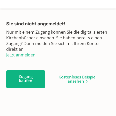
Sie sind nicht angemeldet!
Nur mit einem Zugang können Sie die digitalisierten
Kirchenbücher einsehen. Sie haben bereits einen
Zugang? Dann melden Sie sich mit Ihrem Konto
direkt an.
Jetzt anmelden
Zugang
Kostenloses Beispiel
kaufen
ansehen