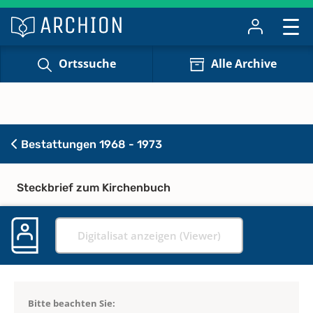
Ortssuche
Alle Archive
Bestattungen 1968 - 1973
Steckbrief zum Kirchenbuch
Digitalisat anzeigen (Viewer)
Bitte beachten Sie: