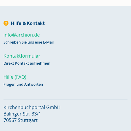
Hilfe & Kontakt
info@archion.de
Schreiben Sie uns eine E-Mail
Kontaktformular
Direkt Kontakt aufnehmen
Hilfe (FAQ)
Fragen und Antworten
Kirchenbuchportal GmbH
Balinger Str. 33/1
70567 Stuttgart