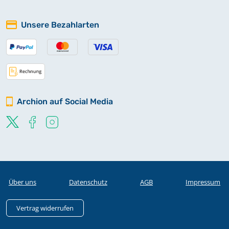
Unsere Bezahlarten
Archion auf Social Media
Über uns
Datenschutz
AGB
Impressum
Vertrag widerrufen