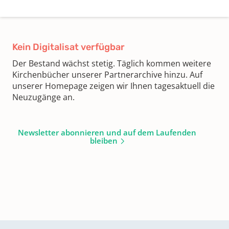
Kein Digitalisat verfügbar
Der Bestand wächst stetig. Täglich kommen weitere
Kirchenbücher unserer Partnerarchive hinzu. Auf
unserer Homepage zeigen wir Ihnen tagesaktuell die
Neuzugänge an.
Newsletter abonnieren und auf dem Laufenden
bleiben