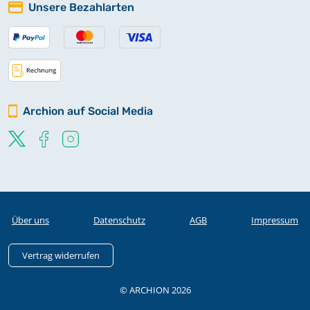
Unsere Bezahlarten
Archion auf Social Media
Über uns
Datenschutz
AGB
Impressum
Vertrag widerrufen
© ARCHION 2026