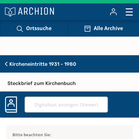
Ortssuche
Alle Archive
Kircheneintritte 1931 - 1980
Steckbrief zum Kirchenbuch
Digitalisat anzeigen (Viewer)
Bitte beachten Sie: