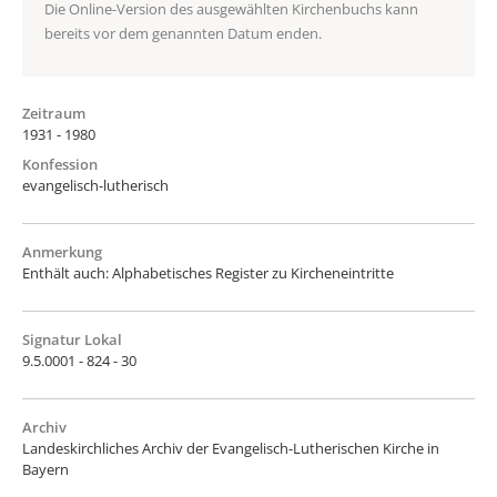
Die Online-Version des ausgewählten Kirchenbuchs kann
bereits vor dem genannten Datum enden.
Zeitraum
1931 - 1980
Konfession
evangelisch-lutherisch
Anmerkung
Enthält auch: Alphabetisches Register zu Kircheneintritte
Signatur Lokal
9.5.0001 - 824 - 30
Archiv
Landeskirchliches Archiv der Evangelisch-Lutherischen Kirche in
Bayern