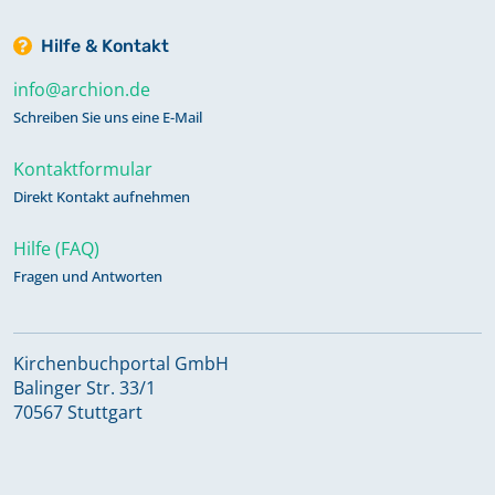
Hilfe & Kontakt
info@archion.de
Schreiben Sie uns eine E-Mail
Kontaktformular
Direkt Kontakt aufnehmen
Hilfe (FAQ)
Fragen und Antworten
Kirchenbuchportal GmbH
Balinger Str. 33/1
70567 Stuttgart