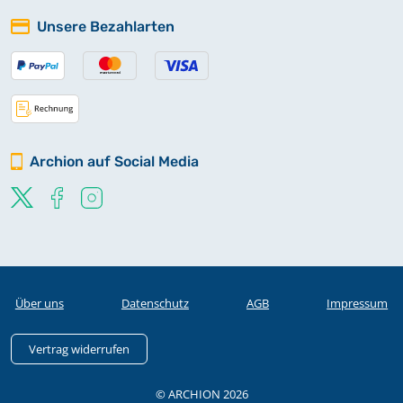
Unsere Bezahlarten
Archion auf Social Media
Über uns
Datenschutz
AGB
Impressum
Vertrag widerrufen
© ARCHION 2026