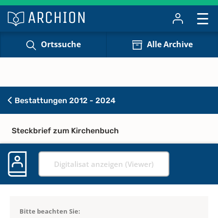
Ortssuche
Alle Archive
Bestattungen 2012 - 2024
Steckbrief zum Kirchenbuch
Digitalisat anzeigen (Viewer)
Bitte beachten Sie: