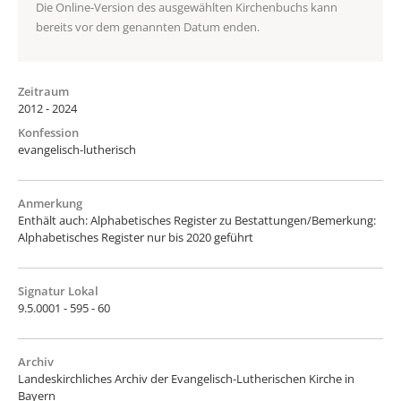
Die Online-Version des ausgewählten Kirchenbuchs kann
bereits vor dem genannten Datum enden.
Zeitraum
2012 - 2024
Konfession
evangelisch-lutherisch
Anmerkung
Enthält auch: Alphabetisches Register zu Bestattungen/Bemerkung:
Alphabetisches Register nur bis 2020 geführt
Signatur Lokal
9.5.0001 - 595 - 60
Archiv
Landeskirchliches Archiv der Evangelisch-Lutherischen Kirche in
Bayern