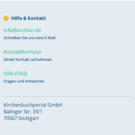
Hilfe & Kontakt
info@archion.de
Schreiben Sie uns eine E-Mail
Kontaktformular
Direkt Kontakt aufnehmen
Hilfe (FAQ)
Fragen und Antworten
Kirchenbuchportal GmbH
Balinger Str. 33/1
70567 Stuttgart