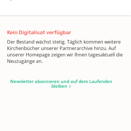
Kein Digitalisat verfügbar
Der Bestand wächst stetig. Täglich kommen weitere
Kirchenbücher unserer Partnerarchive hinzu. Auf
unserer Homepage zeigen wir Ihnen tagesaktuell die
Neuzugänge an.
Newsletter abonnieren und auf dem Laufenden
bleiben