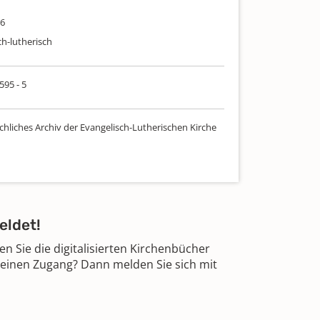
26
ch-lutherisch
595 - 5
chliches Archiv der Evangelisch-Lutherischen Kirche
eldet!
 Sie die digitalisierten Kirchenbücher
 einen Zugang? Dann melden Sie sich mit