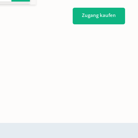
Zugang kaufen