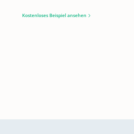
Kostenloses Beispiel ansehen