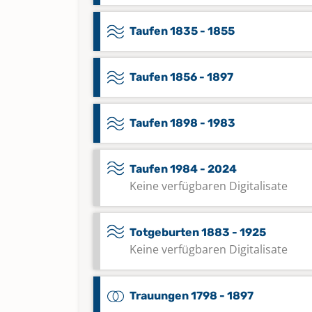
Taufen 1835 - 1855
Taufen 1856 - 1897
Taufen 1898 - 1983
Taufen 1984 - 2024
Keine verfügbaren Digitalisate
Totgeburten 1883 - 1925
Keine verfügbaren Digitalisate
Trauungen 1798 - 1897