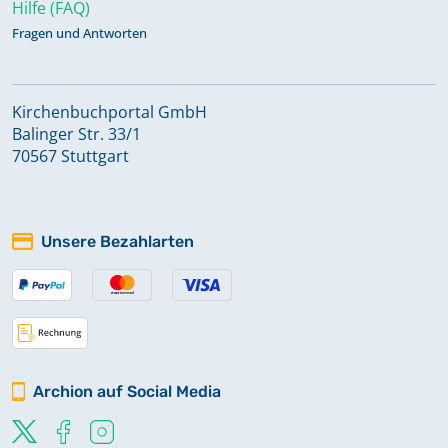
Hilfe (FAQ)
Fragen und Antworten
Kirchenbuchportal GmbH
Balinger Str. 33/1
70567 Stuttgart
Unsere Bezahlarten
Archion auf Social Media