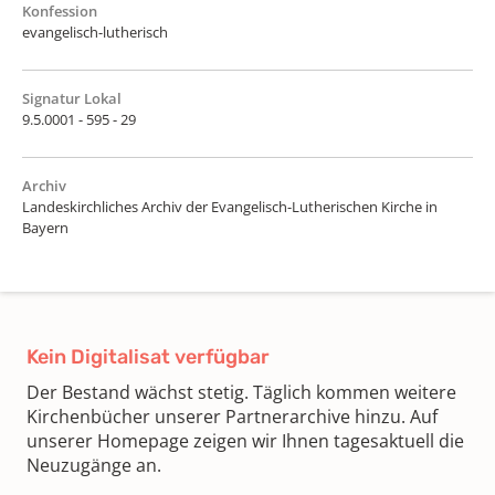
Konfession
evangelisch-lutherisch
Signatur Lokal
9.5.0001 - 595 - 29
Archiv
Landeskirchliches Archiv der Evangelisch-Lutherischen Kirche in
Bayern
Kein Digitalisat verfügbar
Der Bestand wächst stetig. Täglich kommen weitere
Kirchenbücher unserer Partnerarchive hinzu. Auf
unserer Homepage zeigen wir Ihnen tagesaktuell die
Neuzugänge an.