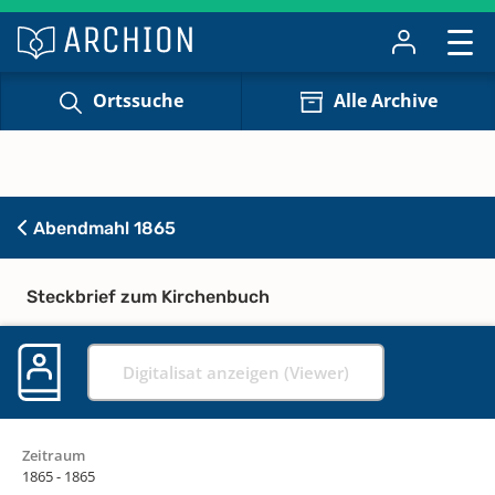
Ortssuche
Alle Archive
Abendmahl 1865
Steckbrief zum Kirchenbuch
Digitalisat anzeigen (Viewer)
Zeitraum
1865 - 1865