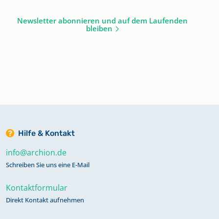
Newsletter abonnieren und auf dem Laufenden
bleiben
Hilfe & Kontakt
info@archion.de
Schreiben Sie uns eine E-Mail
Kontaktformular
Direkt Kontakt aufnehmen