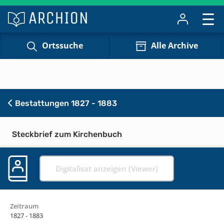
Ortssuche
Alle Archive
Bestattungen 1827 - 1883
Steckbrief zum Kirchenbuch
Digitalisat anzeigen (Viewer)
Zeitraum
1827 - 1883