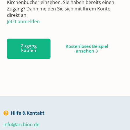
Kirchenbücher einsehen. Sie haben bereits einen
Zugang? Dann melden Sie sich mit Ihrem Konto
direkt an.
Jetzt anmelden
Zugang
Kostenloses Beispiel
kaufen
ansehen
Hilfe & Kontakt
info@archion.de