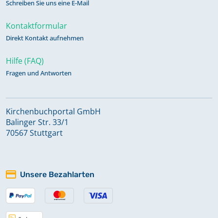
Schreiben Sie uns eine E-Mail
Kontaktformular
Direkt Kontakt aufnehmen
Hilfe (FAQ)
Fragen und Antworten
Kirchenbuchportal GmbH
Balinger Str. 33/1
70567 Stuttgart
Unsere Bezahlarten