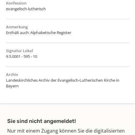
Konfession
evangelisch-lutherisch
Anmerkung
Enthält auch: Alphabetische Register
Signatur Lokal
9.5.0001 - 595 - 10
Archiv
Landeskirchliches Archiv der Evangelisch-Lutherischen Kirche in
Bayern
Sie sind nicht angemeldet!
Nur mit einem Zugang können Sie die digitalisierten