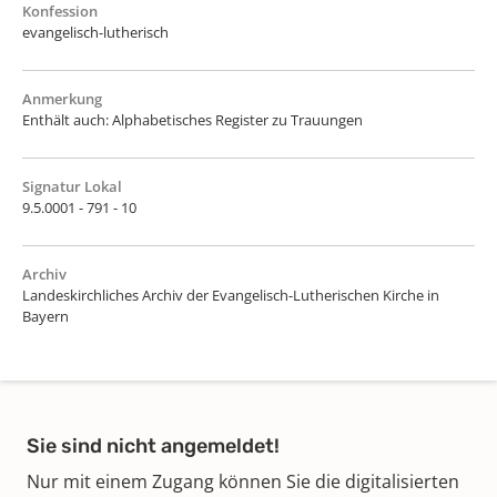
Konfession
evangelisch-lutherisch
Anmerkung
Enthält auch: Alphabetisches Register zu Trauungen
Signatur Lokal
9.5.0001 - 791 - 10
Archiv
Landeskirchliches Archiv der Evangelisch-Lutherischen Kirche in
Bayern
Sie sind nicht angemeldet!
Nur mit einem Zugang können Sie die digitalisierten