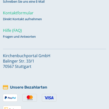
Schreiben Sie uns eine E-Mail
Kontaktformular
Direkt Kontakt aufnehmen
Hilfe (FAQ)
Fragen und Antworten
Kirchenbuchportal GmbH
Balinger Str. 33/1
70567 Stuttgart
Unsere Bezahlarten