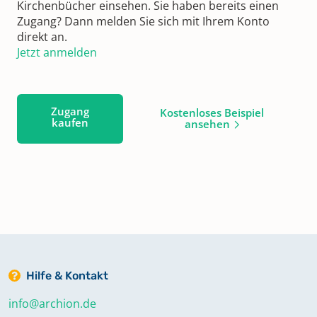
Kirchenbücher einsehen. Sie haben bereits einen
Zugang? Dann melden Sie sich mit Ihrem Konto
direkt an.
Jetzt anmelden
Zugang
Kostenloses Beispiel
kaufen
ansehen
Hilfe & Kontakt
info@archion.de