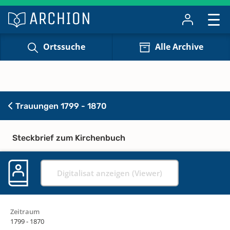
Ortssuche
Alle Archive
Trauungen 1799 - 1870
Steckbrief zum Kirchenbuch
Digitalisat anzeigen (Viewer)
Zeitraum
1799 - 1870